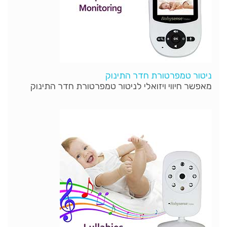
ניטור טמפרטורת חדר התינוק
מאפשר חיווי ויזואלי לניטור טמפרטורת חדר התינוק