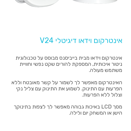
אינטרקום וידאו דיגיטלי V24
אינטרקום וידאו מבית בייביסנס מבוסס על טכנולוגית
ניטור איכותית, המספקת להורים שקט נפשי וחוויית
משתמש מעולה.
האינטרקום מאפשר לך לשמור על קשר מאובטח וללא
הפרעות עם התינוק. לשמוע את התינוק עם צליל נקי
וצלול ללא הפרעות.
מסך LCD באיכות גבוהה מאפשר לך לצפות בתינוקך
הישן או המשחק יום ולילה.