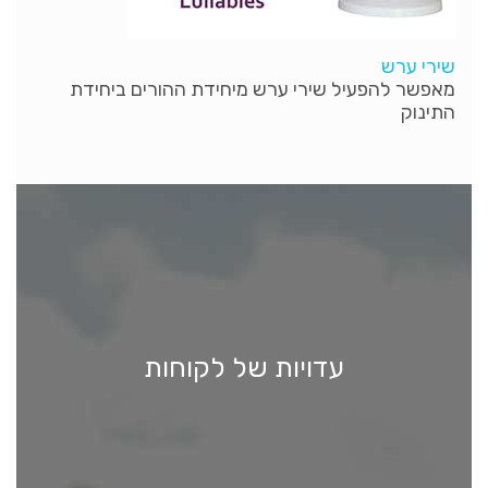
שירי ערש
מאפשר להפעיל שירי ערש מיחידת ההורים ביחידת
התינוק
עדויות של לקוחות