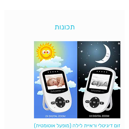
תכונות
זום דיגיטלי וראיית לילה (מופעל אוטומטית)