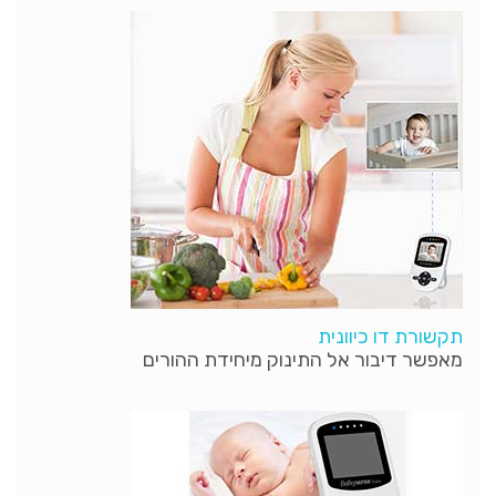
תקשורת דו כיוונית
מאפשר דיבור אל התינוק מיחידת ההורים