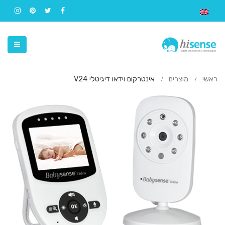
ראשי
מוצרים
אינטרקום וידאו דיגיטלי V24