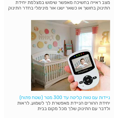
מצב ראייה בחשיכה מאפשר שימוש במצלמת יחידת
התינוק בחושך או כשאר ישנו אור מינימלי בחדר התינוק
ניידות עם טווח קליטה עד 300 מטר (שטח פתוח)
יחידת ההורים הניידת מאפשרת לך לשמוע, לראות
ולדבר עם התינוק שלך מכל מקום בבית