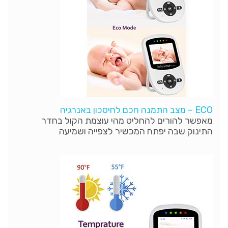
ECO – מצב התמנה חכם לחיסכון באנרגיה
מאפשר להורים להחליט מהי עוצמת הקול בחדר
התינוק שבה יפתח המכשיר לצפייה ושמיעה