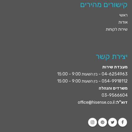
קישורים מהירים
ראשי
אודות
שירות לקוחות
יצירת קשר
מעבדת שירות
04-6254963
– בין השעות 9:00 – 15:00
054-9918112
– בין השעות 9:00 – 15:00
משרדים והנהלה
03-9566604
דוא”ל:
office@hisense.co.il