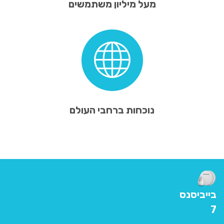
מעל מיליון משתמשים
נוכחות ברחבי העולם
בייביסנס
7