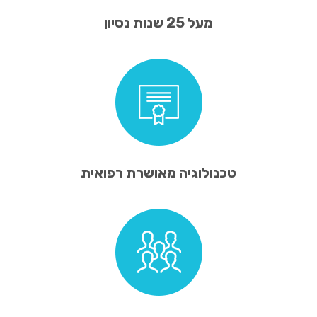
מעל 25 שנות נסיון
טכנולוגיה מאושרת רפואית