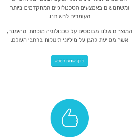
ומשתמשים באמצעים הטכנולוגיים המתקדמים ביותר
העומדים לרשותנו.
המוצרים שלנו מבוססים על טכנולוגיה מוכחת ומהימנה,
אשר מסייעת להגן על מיליוני תינוקות ברחבי העולם.
לדף אודות המלא