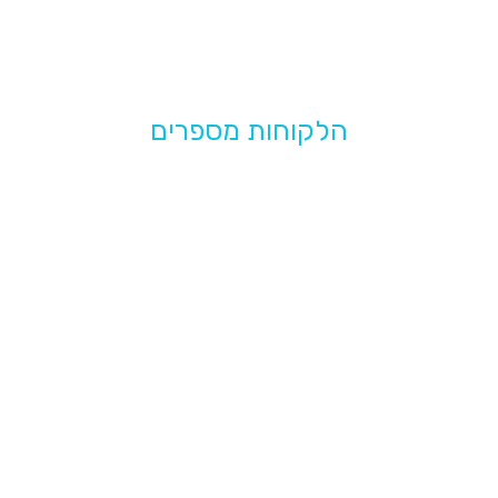
הלקוחות מספרים