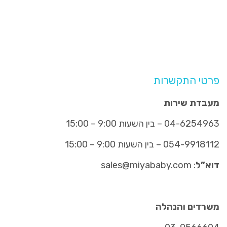
פרטי התקשרות
מעבדת שירות
04-6254963
– בין השעות 9:00 – 15:00
054-9918112
– בין השעות 9:00 – 15:00
דוא”ל
:
sales@miyababy.com
משרדים והנהלה