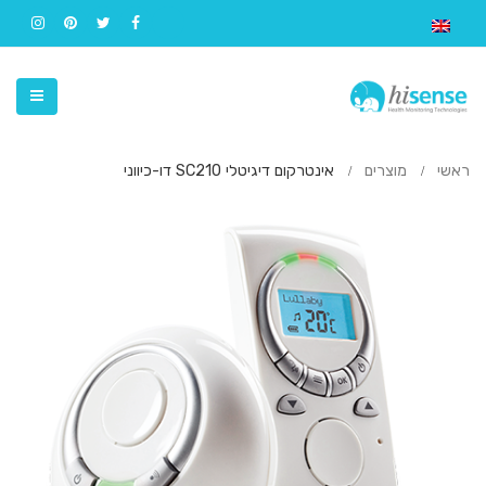
ראשי
מוצרים
אינטרקום דיגיטלי SC210 דו-כיווני