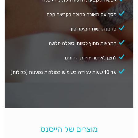
מסך עם תאורה כחולה לקריאה קלה
כיוונון רגישות המיקרופון
התראות מחוץ לטווח וסוללה חלשה
לחצן לאיתור יחידת ההורים
עד 10 שעות עבודה בשימוש בסוללות נטענות (כלולות)
מוצרים של הייסנס