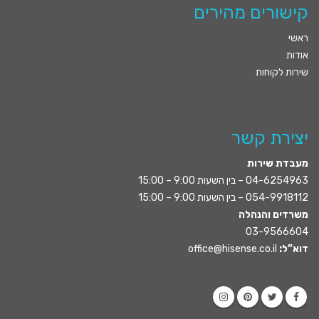
קישורים מהירים
ראשי
אודות
שירות לקוחות
יצירת קשר
מעבדת שירות
04-6254963
– בין השעות 9:00 – 15:00
054-9918112
– בין השעות 9:00 – 15:00
משרדים והנהלה
03-9566604
דוא”ל:
office@hisense.co.il